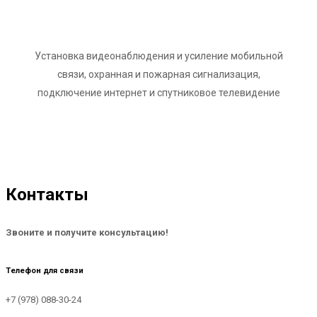
Установка видеонаблюдения и усиление мобильной
связи, охранная и пожарная сигнализация,
подключение интернет и спутниковое телевидение
Контакты
Звоните и получите консультацию!
Телефон для связи
+7 (978) 088-30-24