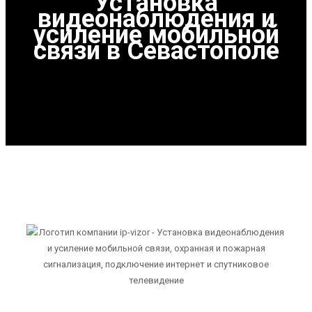
Установка
видеонаблюдения и
усиление мобильной
связи в Севастополе