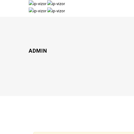
ADMIN