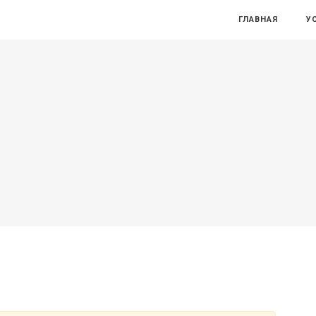
ГЛАВНАЯ
У